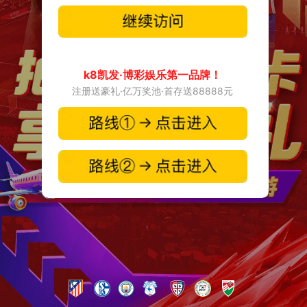
k8凯发·博彩娱乐第一品牌！
注册送豪礼·亿万奖池·首存送88888元